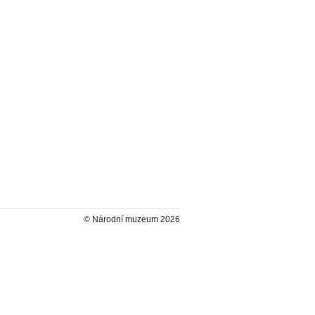
© Národní muzeum 2026