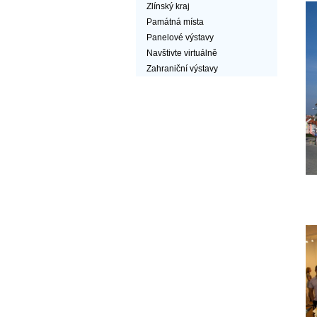
Zlínský kraj
Památná místa
Panelové výstavy
Navštivte virtuálně
Zahraniční výstavy